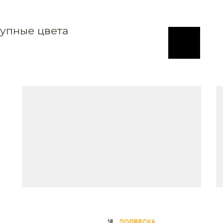
упные цвета