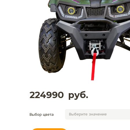
224990
руб.
Выбор цвета