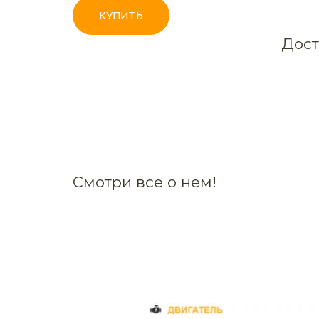
КУПИТЬ
Дост
Смотри все о нем!