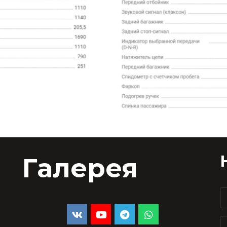
Галерея