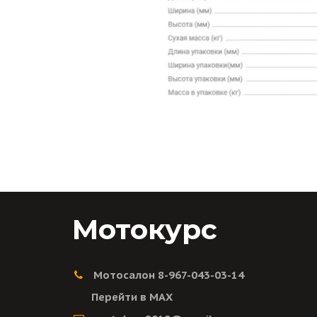
Мотокурс
Мотосалон 8-967-043-03-14
Перейти в MAX