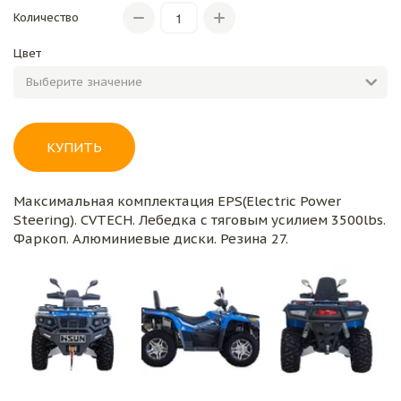
Количество
Цвет
КУПИТЬ
Максимальная комплектация EPS(Electric Power
Steering). CVTECH. Лебедка с тяговым усилием 3500lbs.
Фаркоп. Алюминиевые диски. Резина 27.