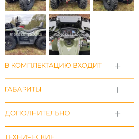
В КОМПЛЕКТАЦИЮ ВХОДИТ
ГАБАРИТЫ
ДОПОЛНИТЕЛЬНО
ТЕХНИЧЕСКИЕ 