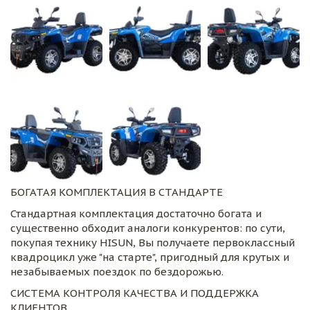
БОГАТАЯ КОМПЛЕКТАЦИЯ В СТАНДАРТЕ
Стандартная комплектация достаточно богата и 
существенно обходит аналоги конкурентов: по сути, 
покупая технику HISUN, Вы получаете первоклассный 
квадроцикл уже "на старте", пригодный для крутых и 
незабываемых поездок по бездорожью.
СИСТЕМА КОНТРОЛЯ КАЧЕСТВА И ПОДДЕРЖКА 
КЛИЕНТОВ