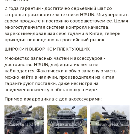
2 года гарантии - достаточно серьезный шаг со 
стороны производителя техники HISUN. Мы уверены в 
своем продукте и постоянно совершествуем ее. Целая 
многоступенчатая система контроля качества, 
зарекоммендовавшая себя годами в Китае, теперь 
приходит полноценно на российский рынок.
ШИРОКИЙ ВЫБОР КОМПЛЕКТУЮЩИХ
Множество запасных частей и аксессуаров - 
достоинство HISUN, дефицита их нет и не 
наблюдается. Фактически любую запасную часть 
можно найти в наличии, производители из Китая 
гарантируют поставки, даже несмотря на 
эпидемеологическую обстановку в мире.
Пример квадроцикла с доп аксессуарами: