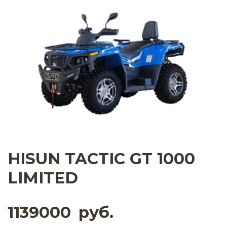
HISUN TACTIC GT 1000
LIMITED
1139000
руб.