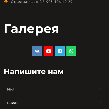
Отдел запчастей 8-903-506-49-29
Галерея
Напишите нам
*
*