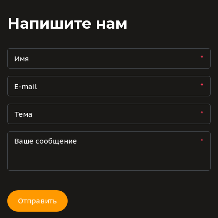
Напишите нам
*
*
*
*
Отправить