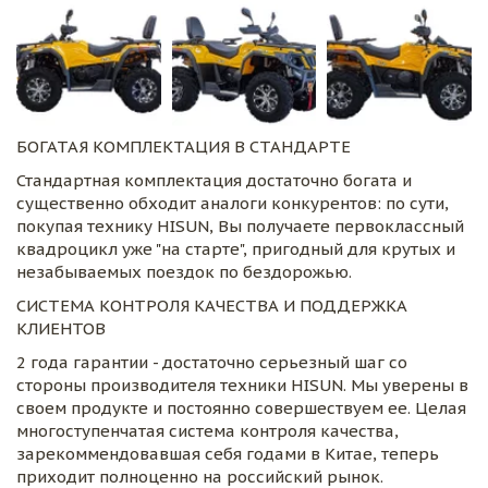
БОГАТАЯ КОМПЛЕКТАЦИЯ В СТАНДАРТЕ
Стандартная комплектация достаточно богата и 
существенно обходит аналоги конкурентов: по сути, 
покупая технику HISUN, Вы получаете первоклассный 
квадроцикл уже "на старте", пригодный для крутых и 
незабываемых поездок по бездорожью.
СИСТЕМА КОНТРОЛЯ КАЧЕСТВА И ПОДДЕРЖКА 
КЛИЕНТОВ
2 года гарантии - достаточно серьезный шаг со 
стороны производителя техники HISUN. Мы уверены в 
своем продукте и постоянно совершествуем ее. Целая 
многоступенчатая система контроля качества, 
зарекоммендовавшая себя годами в Китае, теперь 
приходит полноценно на российский рынок.