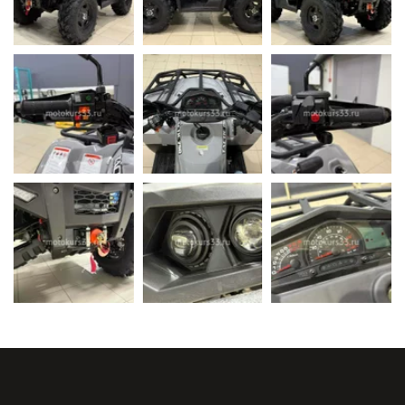
Мотокурс