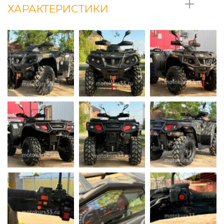
ХАРАКТЕРИСТИКИ