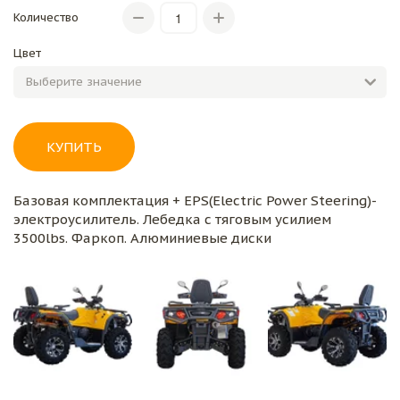
Количество
Цвет
КУПИТЬ
Базовая комплектация + EPS(Electric Power Steering)-
электроусилитель. Лебедка с тяговым усилием
3500lbs. Фаркоп. Алюминиевые диски