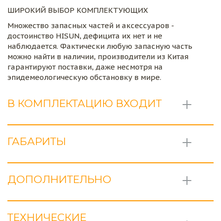
ШИРОКИЙ ВЫБОР КОМПЛЕКТУЮЩИХ
Множество запасных частей и аксессуаров - 
достоинство HISUN, дефицита их нет и не 
наблюдается. Фактически любую запасную часть 
можно найти в наличии, производители из Китая 
гарантируют поставки, даже несмотря на 
эпидемеологическую обстановку в мире.
В КОМПЛЕКТАЦИЮ ВХОДИТ
ГАБАРИТЫ
ДОПОЛНИТЕЛЬНО
ТЕХНИЧЕСКИЕ 