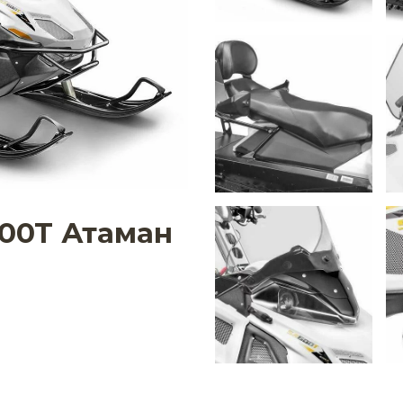
00T Атаман