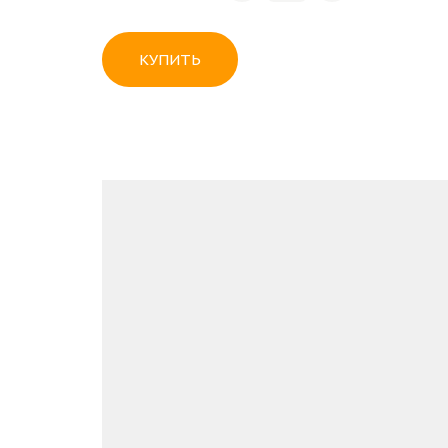
КУПИТЬ