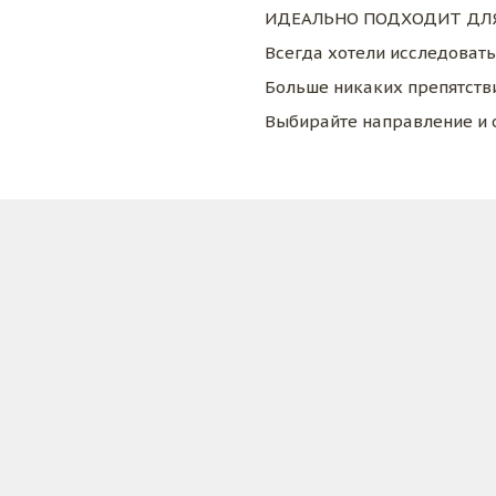
ИДЕАЛЬНО ПОДХОДИТ ДЛЯ
Всегда хотели исследовать
Больше никаких препятстви
Выбирайте направление и о