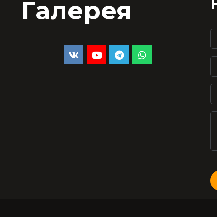
Галерея