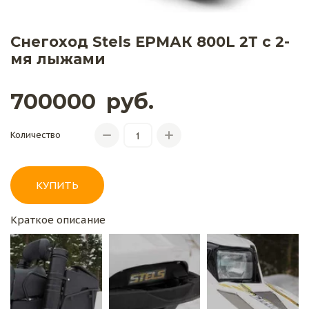
Снегоход Stels ЕРМАК 800L 2Т с 2-
мя лыжами
700000
руб.
Количество
КУПИТЬ
Краткое описание