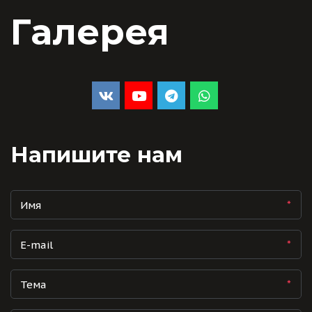
Галерея
Напишите нам
*
*
*