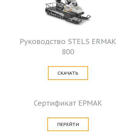
Руководство STELS ERMAK
800
СКАЧАТЬ
Сертификат ЕРМАК
ПЕРЕЙТИ