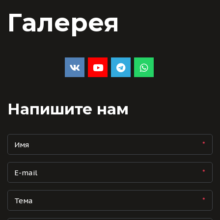
Галерея
Напишите нам
*
*
*