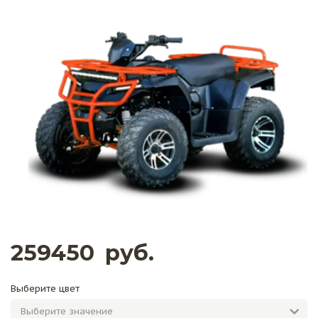
259450
руб.
Выберите цвет