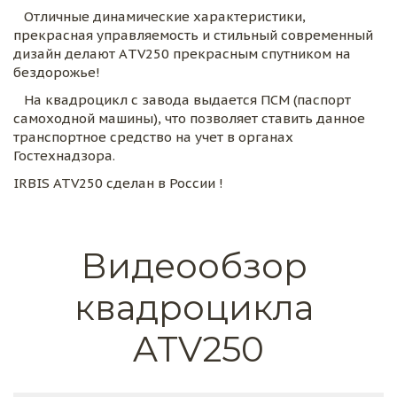
   Отличные динамические характеристики, 
прекрасная управляемость и стильный современный 
дизайн делают АTV250 прекрасным спутником на 
бездорожье!
   На квадроцикл с завода выдается ПСМ (паспорт 
самоходной машины), что позволяет ставить данное 
транспортное средство на учет в органах 
Гостехнадзора.
IRBIS ATV250 сделан в России !
Видеообзор 
квадроцикла 
ATV250