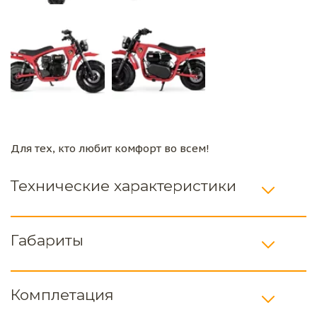
Для тех, кто любит комфорт во всем!
Технические характеристики
Габариты
Комплетация