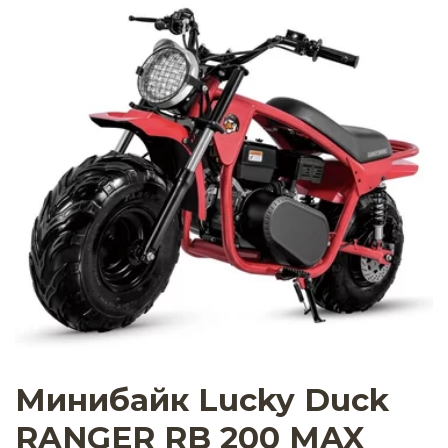
Минибайк Lucky Duck
RANGER RB 200 MAX