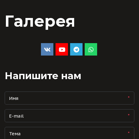
Галерея
Напишите нам
*
*
*