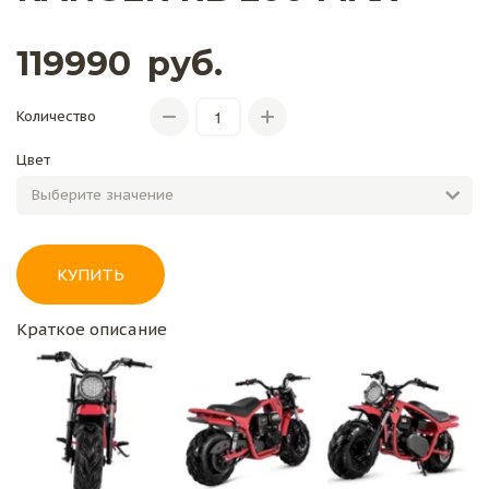
119990
руб.
Количество
Цвет
КУПИТЬ
Краткое описание