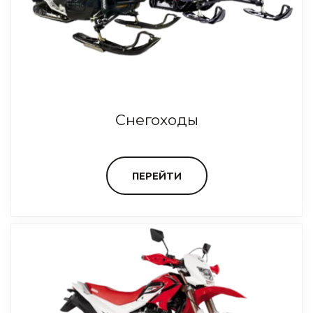
Снегоходы
ПЕРЕЙТИ