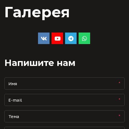
Галерея
Напишите нам
*
*
*