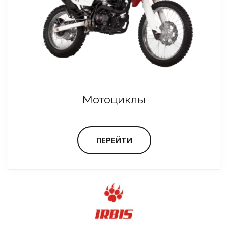
Мотоциклы
ПЕРЕЙТИ