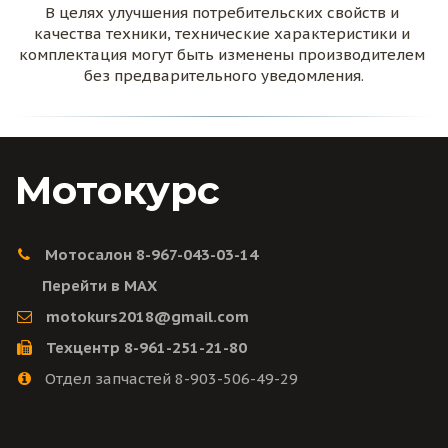
В целях улучшения потребительских свойств и 
качества техники, технические характеристики и 
комплектация могут быть изменены производителем 
без предварительного уведомления.
Мотокурс
Мотосалон 8-967-043-03-14
Перейти в MAX
motokurs2018@gmail.com
Техцентр 8-961-251-21-80
Отдел запчастей 8-903-506-49-29