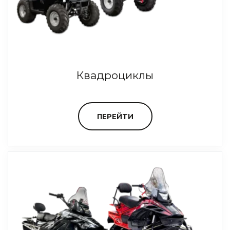
Квадроциклы
ПЕРЕЙТИ